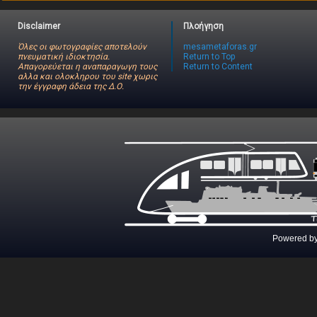
Disclaimer
Πλοήγηση
Όλες οι φωτογραφίες αποτελούν
mesametaforas.gr
πνευματική ιδιοκτησία.
Return to Top
Απαγορεύεται η αναπαραγωγη τους
Return to Content
αλλα και ολοκληρου του site χωρις
την έγγραφη άδεια της Δ.Ο.
Powered b